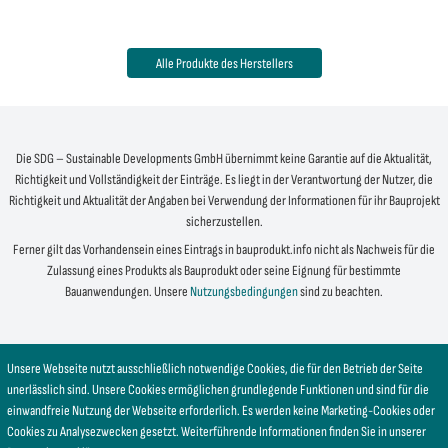
Alle Produkte des Herstellers
Die SDG – Sustainable Developments GmbH übernimmt keine Garantie auf die Aktualität,
Richtigkeit und Vollständigkeit der Einträge. Es liegt in der Verantwortung der Nutzer, die
Richtigkeit und Aktualität der Angaben bei Verwendung der Informationen für ihr Bauprojekt
sicherzustellen.
Ferner gilt das Vorhandensein eines Eintrags in bauprodukt.info nicht als Nachweis für die
Zulassung eines Produkts als Bauprodukt oder seine Eignung für bestimmte
Bauanwendungen. Unsere
Nutzungsbedingungen
sind zu beachten.
Unsere Webseite nutzt ausschließlich notwendige Cookies, die für den Betrieb der Seite
unerlässlich sind. Unsere Cookies ermöglichen grundlegende Funktionen und sind für die
einwandfreie Nutzung der Webseite erforderlich. Es werden keine Marketing-Cookies oder
Cookies zu Analysezwecken gesetzt. Weiterführende Informationen finden Sie in unserer