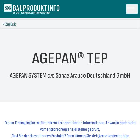
< Zurück
AGEPAN® TEP
AGEPAN SYSTEM c/o Sonae Arauco Deutschland GmbH
Dieser Eintrag basiert auf im Internet recherchierten Informationen. Er wurde noch nicht
vom entsprechenden Hersteller geprüft.
Sind Sie der Hersteller des Produkts? Dann können Sie sich gerne kostenlos
hier