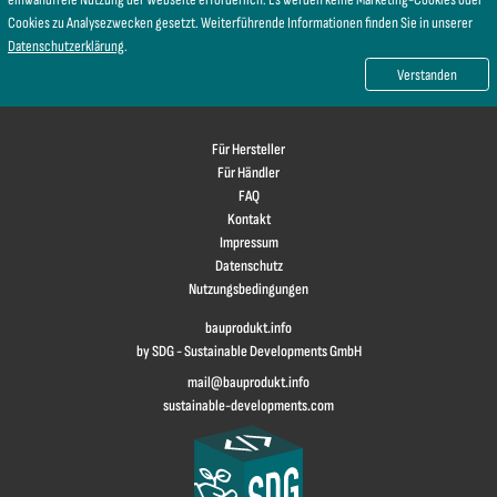
Cookies zu Analysezwecken gesetzt. Weiterführende Informationen finden Sie in unserer
Datenschutzerklärung
.
Verstanden
Für Hersteller
Für Händler
FAQ
Kontakt
Impressum
Datenschutz
Nutzungsbedingungen
bauprodukt.info
by SDG - Sustainable Developments GmbH
mail@bauprodukt.info
sustainable-developments.com