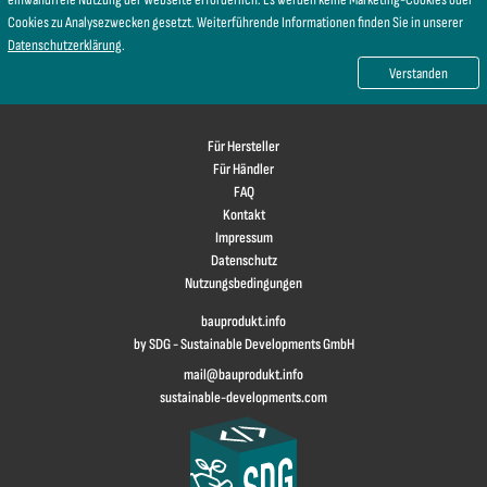
Cookies zu Analysezwecken gesetzt. Weiterführende Informationen finden Sie in unserer
Datenschutzerklärung
.
Verstanden
Für Hersteller
Für Händler
FAQ
Kontakt
Impressum
Datenschutz
Nutzungsbedingungen
bauprodukt.info
by SDG - Sustainable Developments GmbH
mail@bauprodukt.info
sustainable-developments.com