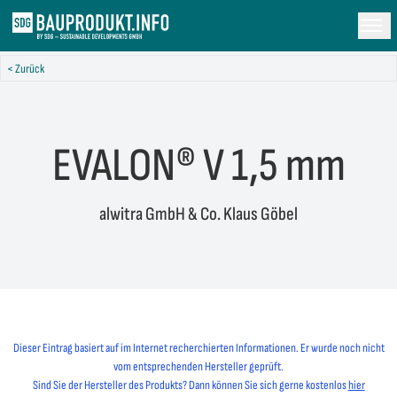
< Zurück
EVALON® V 1,5 mm
alwitra GmbH & Co. Klaus Göbel
Dieser Eintrag basiert auf im Internet recherchierten Informationen. Er wurde noch nicht
vom entsprechenden Hersteller geprüft.
Sind Sie der Hersteller des Produkts? Dann können Sie sich gerne kostenlos
hier