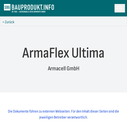
< Zurück
ArmaFlex Ultima
Armacell GmbH
Die Dokumente führen zu externen Webseiten. Für den Inhalt dieser Seiten sind die
jeweiligen Betreiber verantwortlich.