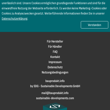
unerlässlich sind. Unsere Cookies ermöglichen grundlegende Funktionen und sind für die
einwandfreie Nutzung der Webseite erforderlich. Es werden keine Marketing-Cookies oder
Cookies zu Analysezwecken gesetzt. Weiterführende Informationen finden Sie in unserer
Datenschutzerklärung
.
Verstanden
Für Hersteller
Für Händler
FAQ
Kontakt
Impressum
Datenschutz
Nutzungsbedingungen
bauprodukt.info
by SDG - Sustainable Developments GmbH
mail@bauprodukt.info
sustainable-developments.com