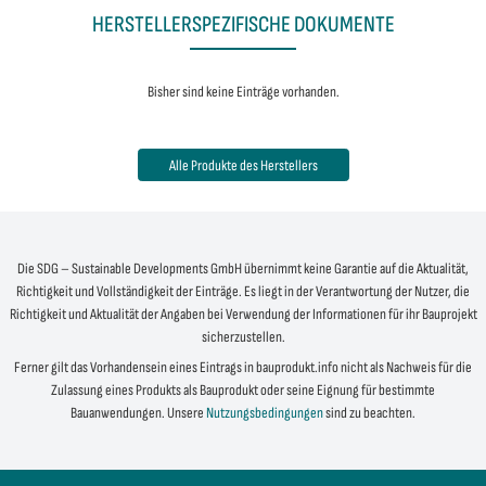
HERSTELLERSPEZIFISCHE DOKUMENTE
Bisher sind keine Einträge vorhanden.
Alle Produkte des Herstellers
Die SDG – Sustainable Developments GmbH übernimmt keine Garantie auf die Aktualität,
Richtigkeit und Vollständigkeit der Einträge. Es liegt in der Verantwortung der Nutzer, die
Richtigkeit und Aktualität der Angaben bei Verwendung der Informationen für ihr Bauprojekt
sicherzustellen.
Ferner gilt das Vorhandensein eines Eintrags in bauprodukt.info nicht als Nachweis für die
Zulassung eines Produkts als Bauprodukt oder seine Eignung für bestimmte
Bauanwendungen. Unsere
Nutzungsbedingungen
sind zu beachten.