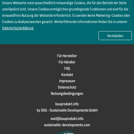
Unsere Webseite nutzt ausschließlich notwendige Cookies, die für den Betrieb der Seite
unerlässlich sind. Unsere Cookies ermöglichen grundlegende Funktionen und sind für die
einwandfreie Nutzung der Webseite erforderlich. Es werden keine Marketing-Cookies oder
Cookies zu Analysezwecken gesetzt. Weiterführende Informationen finden Sie in unserer
Datenschutzerklärung
.
Verstanden
Für Hersteller
Für Händler
FAQ
Kontakt
Impressum
Datenschutz
Nutzungsbedingungen
bauprodukt.info
by SDG - Sustainable Developments GmbH
mail@bauprodukt.info
sustainable-developments.com