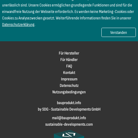
unerlässlich sind. Unsere Cookies ermöglichen grundlegende Funktionen und sind für die
einwandfreie Nutzung der Webseite erforderlich. Es werden keine Marketing-Cookies oder
Cookies zu Analysezwecken gesetzt. Weiterführende Informationen finden Sie in unserer
Datenschutzerklärung
.
Verstanden
Für Hersteller
Für Händler
FAQ
Kontakt
Impressum
Datenschutz
Nutzungsbedingungen
bauprodukt.info
by SDG - Sustainable Developments GmbH
mail@bauprodukt.info
sustainable-developments.com