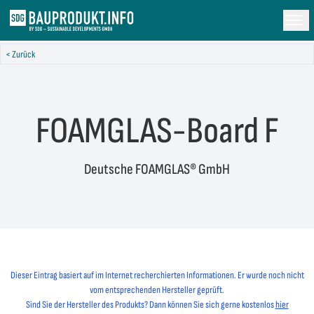
< Zurück
FOAMGLAS-Board F
Deutsche FOAMGLAS® GmbH
Dieser Eintrag basiert auf im Internet recherchierten Informationen. Er wurde noch nicht
vom entsprechenden Hersteller geprüft.
Sind Sie der Hersteller des Produkts? Dann können Sie sich gerne kostenlos
hier