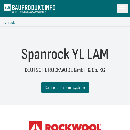
< Zurück
Spanrock YL LAM
DEUTSCHE ROCKWOOL GmbH & Co. KG
Dämmstoffe / Dämmsysteme