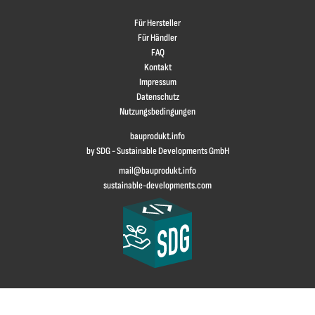
Für Hersteller
Für Händler
FAQ
Kontakt
Impressum
Datenschutz
Nutzungsbedingungen
bauprodukt.info
by SDG - Sustainable Developments GmbH
mail@bauprodukt.info
sustainable-developments.com