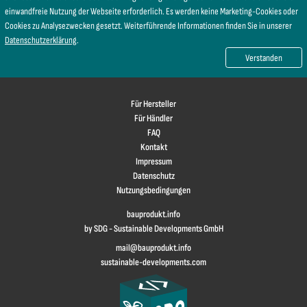
einwandfreie Nutzung der Webseite erforderlich. Es werden keine Marketing-Cookies oder
Cookies zu Analysezwecken gesetzt. Weiterführende Informationen finden Sie in unserer
Datenschutzerklärung
.
Verstanden
Für Hersteller
Für Händler
FAQ
Kontakt
Impressum
Datenschutz
Nutzungsbedingungen
bauprodukt.info
by SDG - Sustainable Developments GmbH
mail@bauprodukt.info
sustainable-developments.com