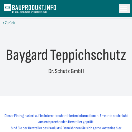
< Zurück
Baygard Teppichschutz
Dr. Schutz GmbH
Dieser Eintrag basiert auf im Internet recherchierten Informationen. Er wurde noch nicht
vom entsprechenden Hersteller geprüft.
Sind Sie der Hersteller des Produkts? Dann können Sie sich gerne kostenlos
hier