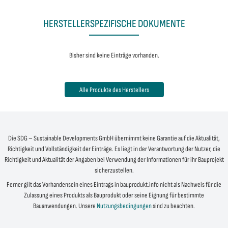
HERSTELLERSPEZIFISCHE DOKUMENTE
Bisher sind keine Einträge vorhanden.
Alle Produkte des Herstellers
Die SDG – Sustainable Developments GmbH übernimmt keine Garantie auf die Aktualität,
Richtigkeit und Vollständigkeit der Einträge. Es liegt in der Verantwortung der Nutzer, die
Richtigkeit und Aktualität der Angaben bei Verwendung der Informationen für ihr Bauprojekt
sicherzustellen.
Ferner gilt das Vorhandensein eines Eintrags in bauprodukt.info nicht als Nachweis für die
Zulassung eines Produkts als Bauprodukt oder seine Eignung für bestimmte
Bauanwendungen. Unsere
Nutzungsbedingungen
sind zu beachten.