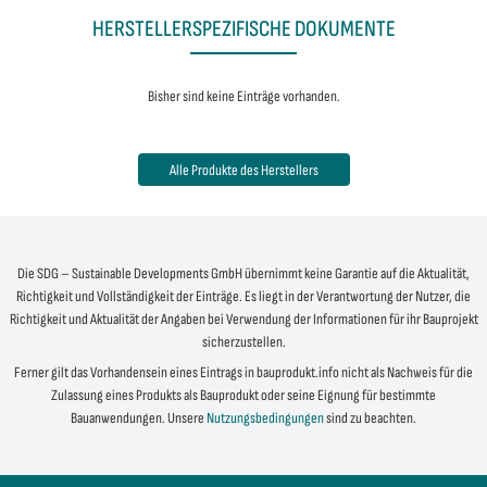
HERSTELLERSPEZIFISCHE DOKUMENTE
Bisher sind keine Einträge vorhanden.
Alle Produkte des Herstellers
Die SDG – Sustainable Developments GmbH übernimmt keine Garantie auf die Aktualität,
Richtigkeit und Vollständigkeit der Einträge. Es liegt in der Verantwortung der Nutzer, die
Richtigkeit und Aktualität der Angaben bei Verwendung der Informationen für ihr Bauprojekt
sicherzustellen.
Ferner gilt das Vorhandensein eines Eintrags in bauprodukt.info nicht als Nachweis für die
Zulassung eines Produkts als Bauprodukt oder seine Eignung für bestimmte
Bauanwendungen. Unsere
Nutzungsbedingungen
sind zu beachten.