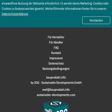
einwandfreie Nutzung der Webseite erforderlich. Es werden keine Marketing-Cookies oder
Cookies zu Analysezwecken gesetzt. Weiterführende Informationen finden Sie in unserer
Datenschutzerklärung
.
Verstanden
Für Hersteller
Für Händler
FAQ
Kontakt
Impressum
Datenschutz
Nutzungsbedingungen
bauprodukt.info
by SDG - Sustainable Developments GmbH
mail@bauprodukt.info
sustainable-developments.com