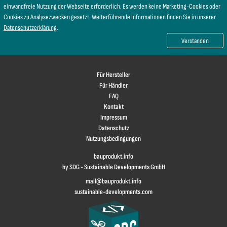
einwandfreie Nutzung der Webseite erforderlich. Es werden keine Marketing-Cookies oder
Cookies zu Analysezwecken gesetzt. Weiterführende Informationen finden Sie in unserer
Datenschutzerklärung
.
Verstanden
Für Hersteller
Für Händler
FAQ
Kontakt
Impressum
Datenschutz
Nutzungsbedingungen
bauprodukt.info
by SDG - Sustainable Developments GmbH
mail@bauprodukt.info
sustainable-developments.com