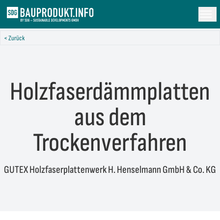
< Zurück
Holzfaserdämmplatten
aus dem
Trockenverfahren
GUTEX Holzfaserplattenwerk H. Henselmann GmbH & Co. KG