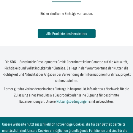
Bisher sind keine Einträge vorhanden.
Alle Produkte des Herstellers
Die SDG – Sustainable Developments GmbH übernimmt keine Garantie auf die Aktualität,
Richtigkeit und Vollständigkeit der Einträge. Es liegt in der Verantwortung der Nutzer, die
Richtigkeit und Aktualität der Angaben bei Verwendung der Informationen für ihr Bauprojekt
sicherzustellen.
Ferner gilt das Vorhandensein eines Eintrags in bauprodukt.info nicht als Nachweis für die
Zulassung eines Produkts als Bauprodukt oder seine Eignung für bestimmte
Bauanwendungen. Unsere
Nutzungsbedingungen
sind zu beachten.
Unsere Webseite nutzt ausschließlich notwendige Cookies, die für den Betrieb der Seite
unerlässlich sind. Unsere Cookies ermöglichen grundlegende Funktionen und sind für die